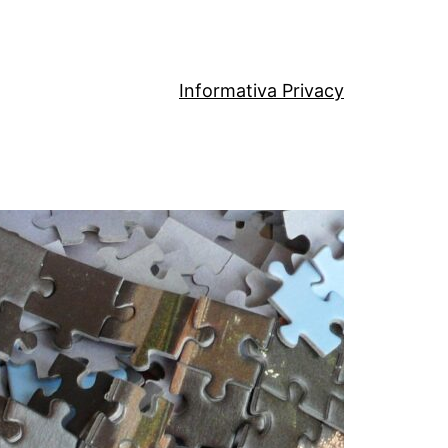
Informativa Privacy