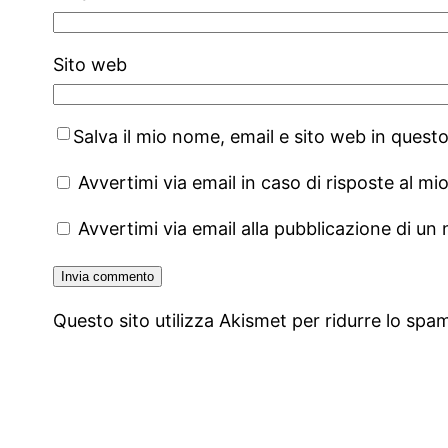
Sito web
Salva il mio nome, email e sito web in ques
Avvertimi via email in caso di risposte al 
Avvertimi via email alla pubblicazione di un 
Questo sito utilizza Akismet per ridurre lo spa