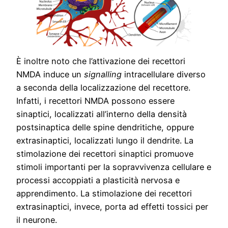
È inoltre noto che l’attivazione dei recettori
NMDA induce un
signalling
intracellulare diverso
a seconda della localizzazione del recettore.
Infatti, i recettori NMDA possono essere
sinaptici, localizzati all’interno della densità
postsinaptica delle spine dendritiche, oppure
extrasinaptici, localizzati lungo il dendrite. La
stimolazione dei recettori sinaptici promuove
stimoli importanti per la sopravvivenza cellulare e
processi accoppiati a plasticità nervosa e
apprendimento. La stimolazione dei recettori
extrasinaptici, invece, porta ad effetti tossici per
il neurone.