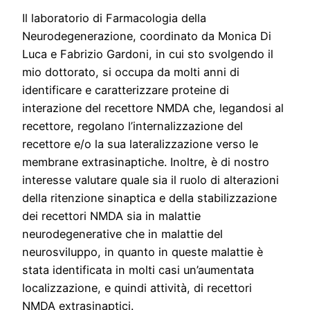
Il laboratorio di Farmacologia della
Neurodegenerazione, coordinato da Monica Di
Luca e Fabrizio Gardoni, in cui sto svolgendo il
mio dottorato, si occupa da molti anni di
identificare e caratterizzare proteine di
interazione del recettore NMDA che, legandosi al
recettore, regolano l’internalizzazione del
recettore e/o la sua lateralizzazione verso le
membrane extrasinaptiche. Inoltre, è di nostro
interesse valutare quale sia il ruolo di alterazioni
della ritenzione sinaptica e della stabilizzazione
dei recettori NMDA sia in malattie
neurodegenerative che in malattie del
neurosviluppo, in quanto in queste malattie è
stata identificata in molti casi un’aumentata
localizzazione, e quindi attività, di recettori
NMDA extrasinaptici.