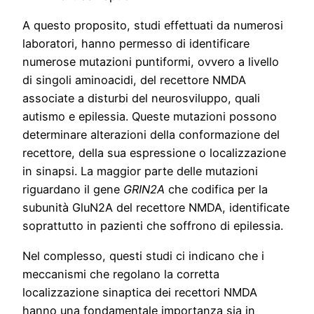
A questo proposito, studi effettuati da numerosi
laboratori, hanno permesso di identificare
numerose mutazioni puntiformi, ovvero a livello
di singoli aminoacidi, del recettore NMDA
associate a disturbi del neurosviluppo, quali
autismo e epilessia. Queste mutazioni possono
determinare alterazioni della conformazione del
recettore, della sua espressione o localizzazione
in sinapsi. La maggior parte delle mutazioni
riguardano il gene
GRIN2A
che codifica per la
subunità GluN2A del recettore NMDA, identificate
soprattutto in pazienti che soffrono di epilessia.
Nel complesso, questi studi ci indicano che i
meccanismi che regolano la corretta
localizzazione sinaptica dei recettori NMDA
hanno una fondamentale importanza sia in