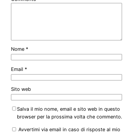
Nome
*
Email
*
Sito web
Salva il mio nome, email e sito web in questo
browser per la prossima volta che commento.
Avvertimi via email in caso di risposte al mio