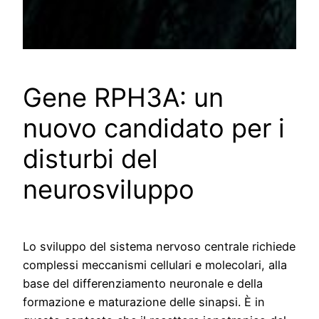
Gene RPH3A: un
nuovo candidato per i
disturbi del
neurosviluppo
Lo sviluppo del sistema nervoso centrale richiede
complessi meccanismi cellulari e molecolari, alla
base del differenziamento neuronale e della
formazione e maturazione delle sinapsi. È in