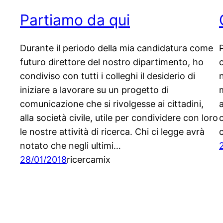
Partiamo da qui
Durante il periodo della mia candidatura come
futuro direttore del nostro dipartimento, ho
condiviso con tutti i colleghi il desiderio di
iniziare a lavorare su un progetto di
comunicazione che si rivolgesse ai cittadini,
alla società civile, utile per condividere con loro
le nostre attività di ricerca. Chi ci legge avrà
c
notato che negli ultimi…
28/01/2018
ricercamix