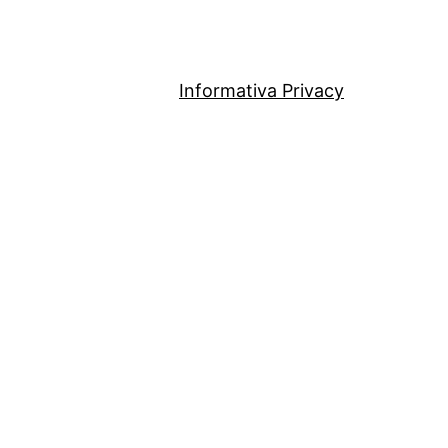
Informativa Privacy