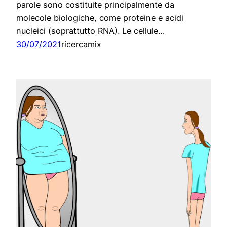
parole sono costituite principalmente da
molecole biologiche, come proteine e acidi
nucleici (soprattutto RNA). Le cellule…
30/07/2021
ricercamix