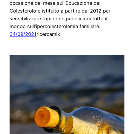
occasione del mese sull’Educazione del
Colesterolo e istituito a partire dal 2012 per
sensibilizzare l’opinione pubblica di tutto il
mondo sull’ipercolesterolemia familiare.
24/09/2021
ricercamix