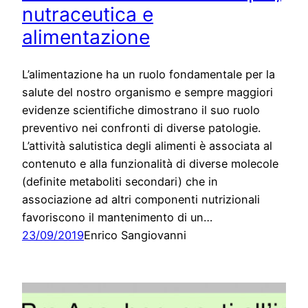
nutraceutica e
alimentazione
L’alimentazione ha un ruolo fondamentale per la
salute del nostro organismo e sempre maggiori
evidenze scientifiche dimostrano il suo ruolo
preventivo nei confronti di diverse patologie.
L’attività salutistica degli alimenti è associata al
contenuto e alla funzionalità di diverse molecole
(definite metaboliti secondari) che in
associazione ad altri componenti nutrizionali
favoriscono il mantenimento di un…
23/09/2019
Enrico Sangiovanni