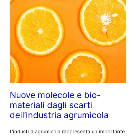
Nuove molecole e bio-
materiali dagli scarti
dell’industria agrumicola
L’industria agrumicola rappresenta un importante