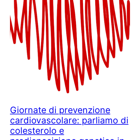
Giornate di prevenzione
cardiovascolare: parliamo di
colesterolo e