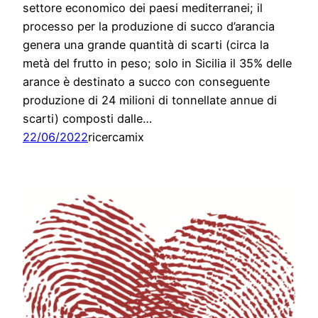
settore economico dei paesi mediterranei; il
processo per la produzione di succo d’arancia
genera una grande quantità di scarti (circa la
metà del frutto in peso; solo in Sicilia il 35% delle
arance è destinato a succo con conseguente
produzione di 24 milioni di tonnellate annue di
scarti) composti dalle…
22/06/2022
ricercamix