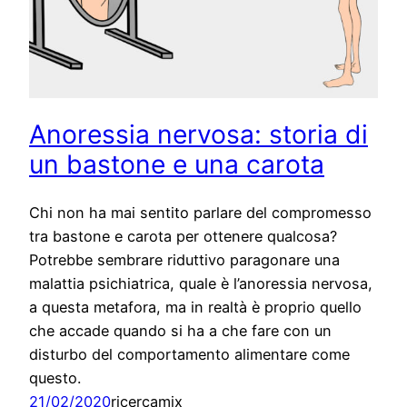
Anoressia nervosa: storia di
un bastone e una carota
Chi non ha mai sentito parlare del compromesso
tra bastone e carota per ottenere qualcosa?
Potrebbe sembrare riduttivo paragonare una
malattia psichiatrica, quale è l’anoressia nervosa,
a questa metafora, ma in realtà è proprio quello
che accade quando si ha a che fare con un
disturbo del comportamento alimentare come
questo.
21/02/2020
ricercamix