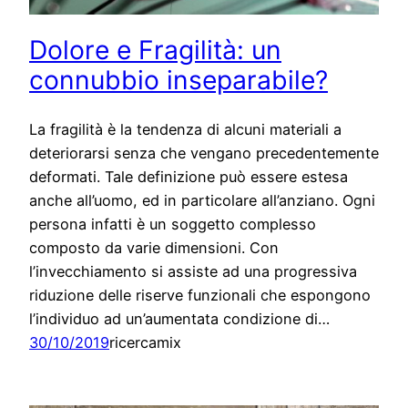
Dolore e Fragilità: un
connubbio inseparabile?
La fragilità è la tendenza di alcuni materiali a
deteriorarsi senza che vengano precedentemente
deformati. Tale definizione può essere estesa
anche all’uomo, ed in particolare all’anziano. Ogni
persona infatti è un soggetto complesso
composto da varie dimensioni. Con
l’invecchiamento si assiste ad una progressiva
riduzione delle riserve funzionali che espongono
l’individuo ad un’aumentata condizione di…
30/10/2019
ricercamix