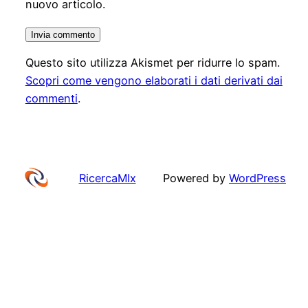
nuovo articolo.
Questo sito utilizza Akismet per ridurre lo spam.
Scopri come vengono elaborati i dati derivati dai
commenti
.
RicercaMIx
Powered by
WordPress