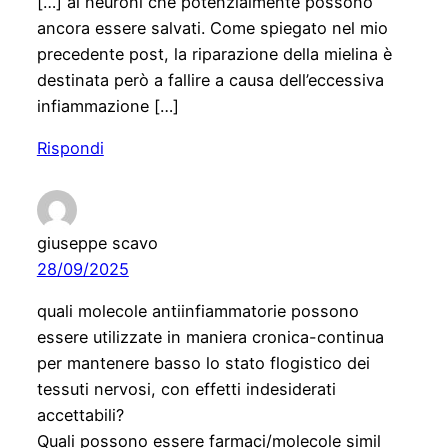
[…] ai neuroni che potenzialmente possono
ancora essere salvati. Come spiegato nel mio
precedente post, la riparazione della mielina è
destinata però a fallire a causa dell’eccessiva
infiammazione […]
Rispondi
giuseppe scavo
28/09/2025
quali molecole antiinfiammatorie possono
essere utilizzate in maniera cronica-continua
per mantenere basso lo stato flogistico dei
tessuti nervosi, con effetti indesiderati
accettabili?
Quali possono essere farmaci/molecole simil