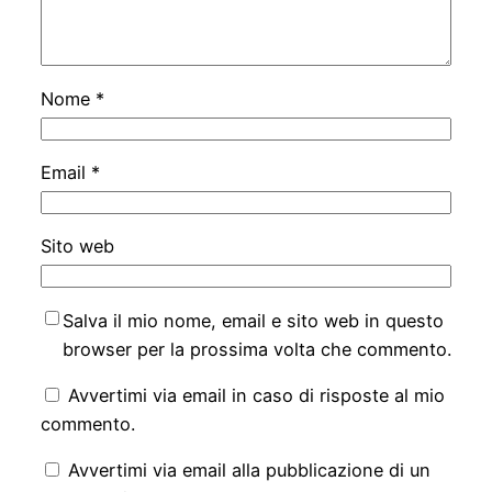
Nome
*
Email
*
Sito web
Salva il mio nome, email e sito web in questo
browser per la prossima volta che commento.
Avvertimi via email in caso di risposte al mio
commento.
Avvertimi via email alla pubblicazione di un