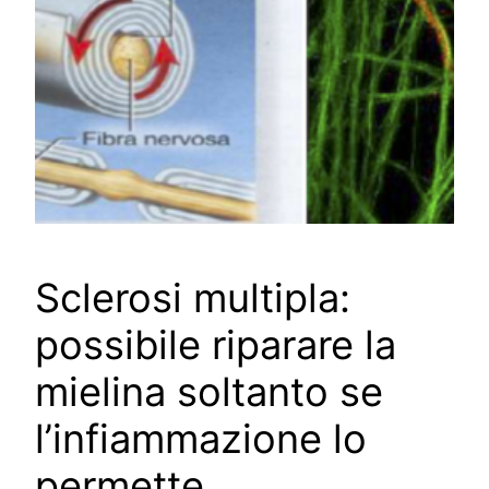
Sclerosi multipla:
possibile riparare la
mielina soltanto se
l’infiammazione lo
permette