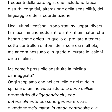
frequenti della patologia, che includono fatica,
disturbi cognitivi, alterazione della sensibilità, del
linguaggio e della coordinazione.
Negli ultimi vent’anni, sono stati sviluppati diversi
farmaci immunomodulanti e anti-infiammatori che
hanno come obiettivo quello di provare a tenere
sotto controllo i sintomi della sclerosi multipla,
ma ancora nessuno è in grado di curare le lesioni
della mielina.
Ma come è possibile sostituire la mielina
danneggiata?
Oggi sappiamo che nel cervello e nel midollo
spinale di un individuo adulto
ci sono cellule
progenitrici di oligodendrociti, che
potenzialmente possono generare nuovi
oligodendrociti maturi in grado contribuire alla