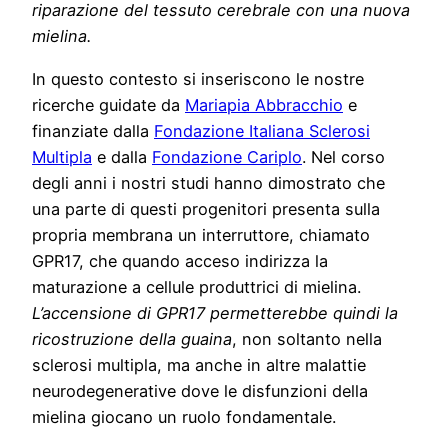
riparazione del tessuto cerebrale con una nuova
mielina.
In questo contesto si inseriscono le nostre
ricerche guidate da
Mariapia Abbracchio
e
finanziate dalla
Fondazione Italiana Sclerosi
Multipla
e dalla
Fondazione Cariplo
. Nel corso
degli anni i nostri studi hanno dimostrato che
una parte di questi progenitori presenta sulla
propria membrana un interruttore, chiamato
GPR17, che quando acceso indirizza la
maturazione a cellule produttrici di mielina.
L’accensione di GPR17 permetterebbe quindi la
ricostruzione della guaina
, non soltanto nella
sclerosi multipla, ma anche in altre malattie
neurodegenerative dove le disfunzioni della
mielina giocano un ruolo fondamentale.