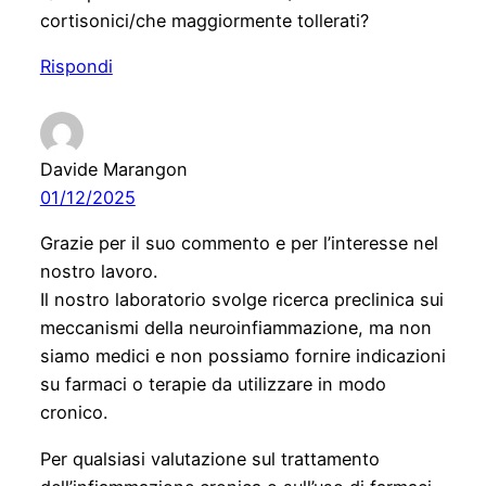
cortisonici/che maggiormente tollerati?
Rispondi
Davide Marangon
01/12/2025
Grazie per il suo commento e per l’interesse nel
nostro lavoro.
Il nostro laboratorio svolge ricerca preclinica sui
meccanismi della neuroinfiammazione, ma non
siamo medici e non possiamo fornire indicazioni
su farmaci o terapie da utilizzare in modo
cronico.
Per qualsiasi valutazione sul trattamento