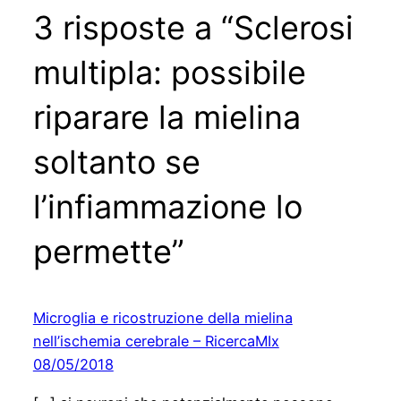
3 risposte a “Sclerosi
multipla: possibile
riparare la mielina
soltanto se
l’infiammazione lo
permette”
Microglia e ricostruzione della mielina
nell’ischemia cerebrale – RicercaMIx
08/05/2018