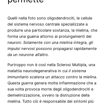
Quelli nella foto sono oligodendrociti, le cellule
del sistema nervoso centrale specializzate a
produrre una particolare sostanza, la mielina, che
forma una guaina attorno ai prolungamenti dei
neuroni.
Solamente con una mielina integra, gli
impulsi nervosi possono propagarsi rapidamente
da un neurone all’altro.
Purtroppo non è così nella Sclerosi Multipla, una
malattia neurodegenerativa in cui
il sistema
immunitario scatena un attacco contro la mielina
.
Questa
guerra
genera molta infiammazione che a
sua volta provoca morte degli oligodendrociti e
demielinizzazione, ovvero la distruzione della
mielina. Tutto ciò è responsabile dei sintomi più