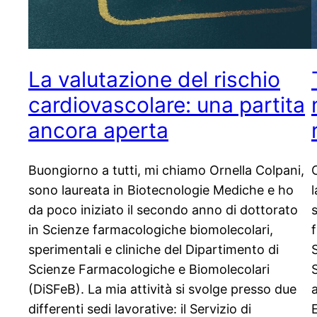
La valutazione del rischio
cardiovascolare: una partita
ancora aperta
Buongiorno a tutti, mi chiamo Ornella Colpani,
sono laureata in Biotecnologie Mediche e ho
da poco iniziato il secondo anno di dottorato
in Scienze farmacologiche biomolecolari,
sperimentali e cliniche del Dipartimento di
Scienze Farmacologiche e Biomolecolari
(DiSFeB). La mia attività si svolge presso due
a
differenti sedi lavorative: il Servizio di