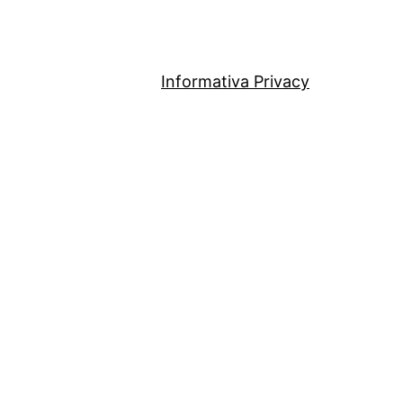
Informativa Privacy