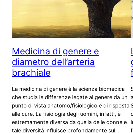
Medicina di genere e
diametro dell’arteria
brachiale
La medicina di genere è la scienza biomedica
che studia le differenze legate al genere da un
punto di vista anatomo/fisiologico e di risposta
alle cure. La fisiologia degli uomini, infatti, è
estremamente diversa da quella delle donne e
tale diversità influisce profondamente sul