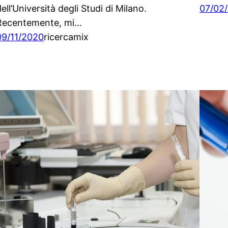
ell’Università degli Studi di Milano.
07/02
Recentemente, mi…
09/11/2020
ricercamix